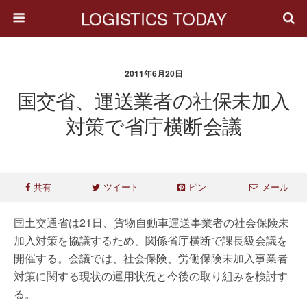
LOGISTICS TODAY
2011年6月20日
国交省、運送業者の社保未加入
対策で省庁横断会議
共有
ツイート
ピン
メール
国土交通省は21日、貨物自動車運送事業者の社会保険未
加入対策を協議するため、関係省庁横断で課長級会議を
開催する。会議では、社会保険、労働保険未加入事業者
対策に関する現状の運用状況と今後の取り組みを検討す
る。