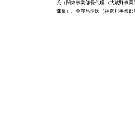
氏（関東事業部長代理→武蔵野事業
部長）、金澤昌浩氏（神奈川事業部