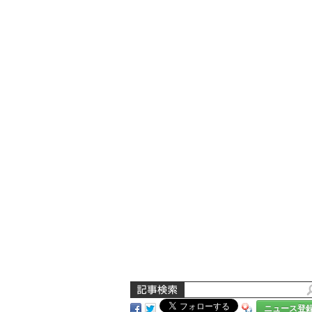
ニュース登