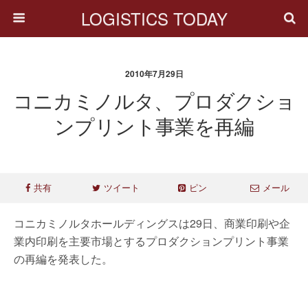
LOGISTICS TODAY
2010年7月29日
コニカミノルタ、プロダクショ
ンプリント事業を再編
共有
ツイート
ピン
メール
コニカミノルタホールディングスは29日、商業印刷や企
業内印刷を主要市場とするプロダクションプリント事業
の再編を発表した。