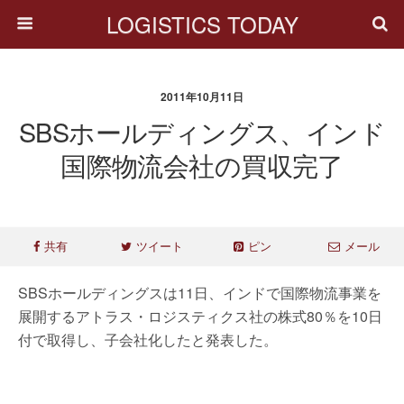
LOGISTICS TODAY
2011年10月11日
SBSホールディングス、インド
国際物流会社の買収完了
共有
ツイート
ピン
メール
SBSホールディングスは11日、インドで国際物流事業を
展開するアトラス・ロジスティクス社の株式80％を10日
付で取得し、子会社化したと発表した。