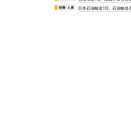
日本石油輸送1Q、石油輸送