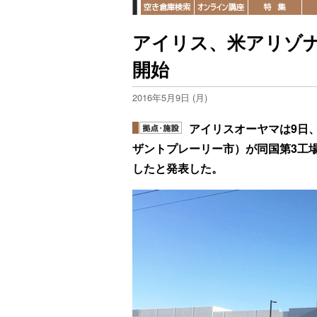
アイリス、米アリゾナ
開始
2016年5月9日 (月)
アイリスオーヤマは9日
ザントプレーリー市）が同国第3工
したと発表した。