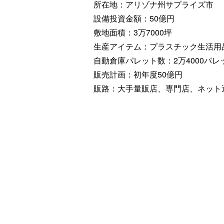
所在地：アリゾナ州サプライズ市
設備投資金額：50億円
敷地面積：3万7000坪
生産アイテム：プラスチック生活用
自動倉庫パレット数：2万4000パレ
販売計画：初年度50億円
販路：大手量販店、専門店、ネット