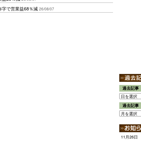
赤字で営業益68％減
26/08/07
過去記事
過去記事
11月26日