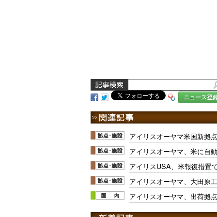
ニュース登
アイリスオーヤマ米国新拠点
アイリスオーヤマ、米に自
アイリスUSA、米報復措置
アイリスオーヤマ、大田原
アイリスオーヤマ、出荷拠