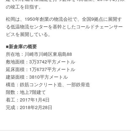
の竣工を目指す。
松岡は、1950年創業の物流会社で、全国9拠点に展開す
る低温物流センターを基幹としたコールドチェーンサー
ビスを展開している。
■新倉庫の概要
所在地：川崎市川崎区東扇島88
敷地面積：3万3742平方メートル
延床面積：1万6737平方メートル
建築面積：3810平方メートル
構造：鉄筋コンクリート造、一部鉄骨造
階数：地上7階建て
着工：2017年1月4日
完成：2018年2月28日