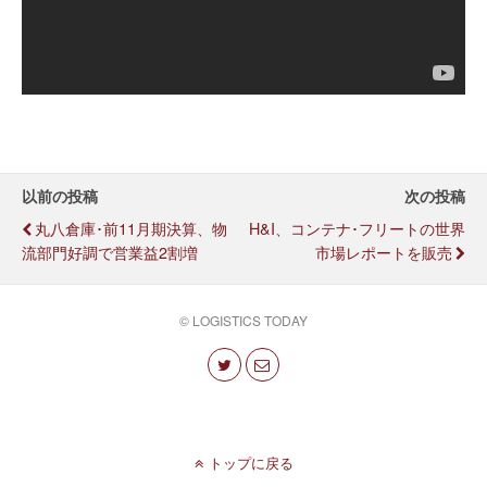
以前の投稿
次の投稿
丸八倉庫･前11月期決算、物
H&I、コンテナ･フリートの世界
流部門好調で営業益2割増
市場レポートを販売
© LOGISTICS TODAY
トップに戻る