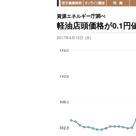
資源エネルギー庁調べ
軽油店頭価格が0.1円
2017年4月12日 (水)