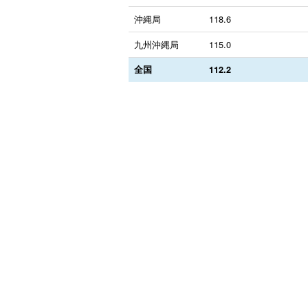
沖縄局
118.6
九州沖縄局
115.0
全国
112.2