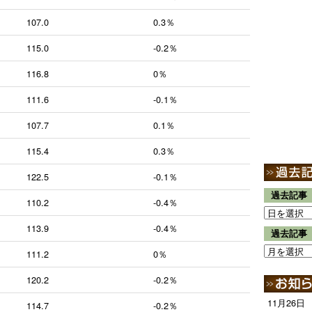
107.0
0.3％
115.0
-0.2％
116.8
0％
111.6
-0.1％
107.7
0.1％
115.4
0.3％
122.5
-0.1％
過去記事
110.2
-0.4％
113.9
-0.4％
過去記事
111.2
0％
120.2
-0.2％
11月26日
114.7
-0.2％