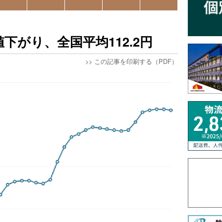
値下がり、全国平均112.2円
>>
この記事を印刷する（PDF）