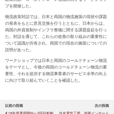
プを開催した。
物流政策対話では、日本と両国の物流施策の現状や課題
の発表をもとに意見交換を行うとともに、日本からは、
両国の外資規制やインフラ整備に関する課題提起を行っ
た。対話を通じて、これらの改善の取り組みの重要性に
ついて認識が共有され、両国での現在の施策についての
説明があった。
ワークショップでは日本と両国のコールドチェーン物流
をテーマとし、今後の両国のコールドチェーン物流の重
要性、それを提供する物流事業者のサービス水準の向上
に向けて取り組んでいくことを確認した。
以前の投稿
次の投稿
18年度運用開始へ3回目船舶
住友電気工業、超硬インサート