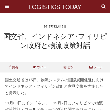
LOGISTICS TODAY
2017年12月15日
国交省、インドネシア･フィリピ
ン政府と物流政策対話
共有
ツイート
ピン
メール
国土交通省は15日、物流システムの国際展開促進に向け
てインドネシア・フィリピン政府と意見交換を実施した
と発表した。
11月30日にインドネシア、12月7日にフィリピンで物流
政策対話・コールドチェーン物流に関するワークショッ