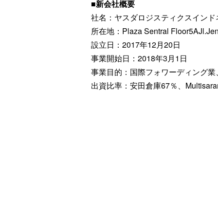
■新会社概要
社名：ヤスダロジスティクスインド
所在地：Plaza Sentral Floor5AJl.Jen
設立日：2017年12月20日
事業開始日：2018年3月1日
事業目的：国際フォワーディング業
出資比率：安田倉庫67％、Multisarana 