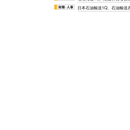
日本石油輸送1Q、石油輸送