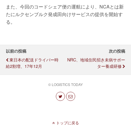
また、今回のコードシェア便の運航により、NCAとは新
たにルクセンブルク発成田向けサービスの提供を開始す
る。
以前の投稿
次の投稿
東日本の配送ドライバー時
NRC、地域住民招き未病サポー
給2割増、17年12月
ター養成研修
© LOGISTICS TODAY
トップに戻る