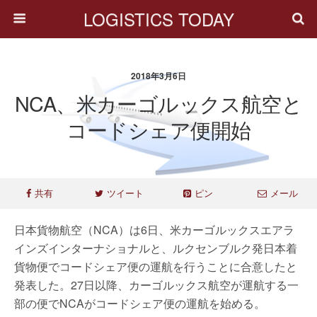
LOGISTICS TODAY
2018年3月6日
NCA、米カーゴルックス航空と
コードシェア便開始
共有
ツイート
ピン
メール
日本貨物航空（NCA）は6日、米カーゴルックスエアラ
インズインターナショナルと、ルクセンブルク発日本着
貨物便でコードシェア便の運航を行うことに合意したと
発表した。27日以降、カーゴルックス航空が運航する一
部の便でNCAがコードシェア便の運航を始める。