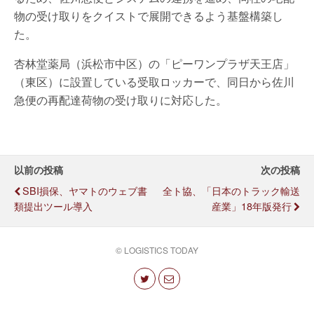
物の受け取りをクイストで展開できるよう基盤構築し
た。
杏林堂薬局（浜松市中区）の「ピーワンプラザ天王店」
（東区）に設置している受取ロッカーで、同日から佐川
急便の再配達荷物の受け取りに対応した。
以前の投稿
次の投稿
SBI損保、ヤマトのウェブ書
全ト協、「日本のトラック輸送
類提出ツール導入
産業」18年版発行
© LOGISTICS TODAY