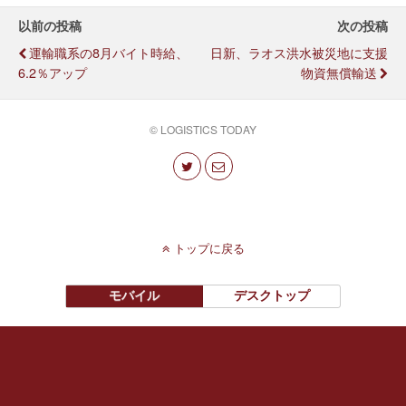
以前の投稿
次の投稿
運輸職系の8月バイト時給、
日新、ラオス洪水被災地に支援
6.2％アップ
物資無償輸送
© LOGISTICS TODAY
トップに戻る
モバイル
デスクトップ