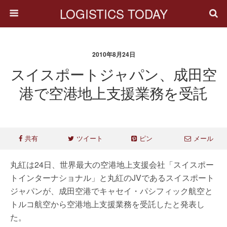
LOGISTICS TODAY
2010年8月24日
スイスポートジャパン、成田空
港で空港地上支援業務を受託
共有
ツイート
ピン
メール
丸紅は24日、世界最大の空港地上支援会社「スイスポー
トインターナショナル」と丸紅のJVであるスイスポート
ジャパンが、成田空港でキャセイ・パシフィック航空と
トルコ航空から空港地上支援業務を受託したと発表し
た。