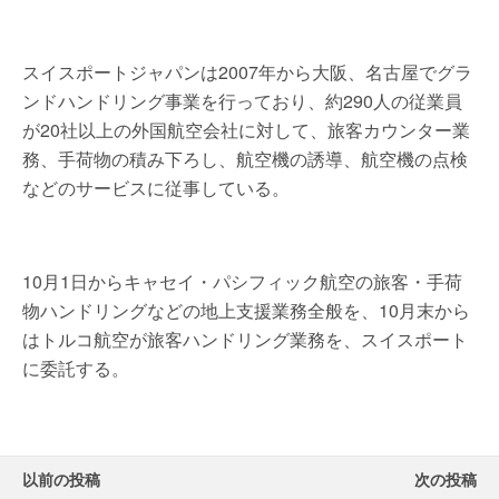
スイスポートジャパンは2007年から大阪、名古屋でグラ
ンドハンドリング事業を行っており、約290人の従業員
が20社以上の外国航空会社に対して、旅客カウンター業
務、手荷物の積み下ろし、航空機の誘導、航空機の点検
などのサービスに従事している。
10月1日からキャセイ・パシフィック航空の旅客・手荷
物ハンドリングなどの地上支援業務全般を、10月末から
はトルコ航空が旅客ハンドリング業務を、スイスポート
に委託する。
以前の投稿
次の投稿