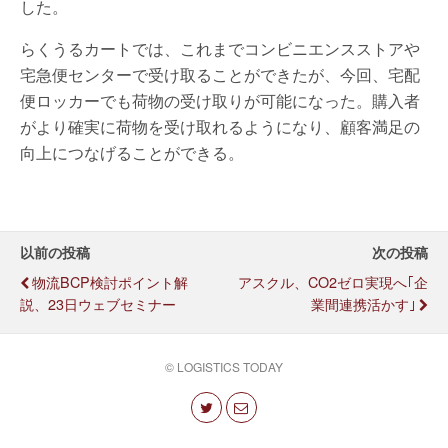
した。
らくうるカートでは、これまでコンビニエンスストアや
宅急便センターで受け取ることができたが、今回、宅配
便ロッカーでも荷物の受け取りが可能になった。購入者
がより確実に荷物を受け取れるようになり、顧客満足の
向上につなげることができる。
以前の投稿
次の投稿
物流BCP検討ポイント解
アスクル、CO2ゼロ実現へ｢企
説、23日ウェブセミナー
業間連携活かす｣
© LOGISTICS TODAY