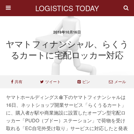
LOGISTICS TODAY
2018年10月16日
ヤマトフィナンシャル、らくう
るカートに宅配ロッカー対応
共有
ツイート
ピン
メール
ヤマトホールディングス傘下のヤマトフィナンシャルは
16日、ネットショップ開業サービス「らくうるカート」
に、購入者が駅や商業施設に設置したオープン型宅配ロ
ッカー「PUDO（プドー）ステーション」で荷物を受け
取れる「EC自宅外受け取り」サービスに対応したと発表