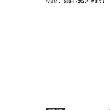
投資額：45億円（2025年度まで）