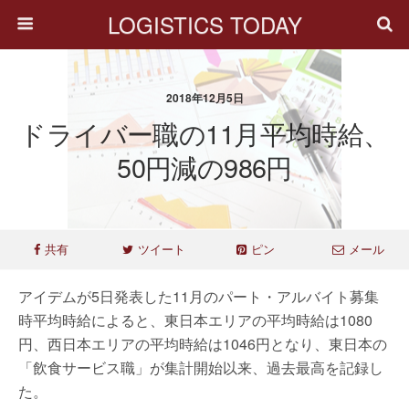
LOGISTICS TODAY
2018年12月5日
ドライバー職の11月平均時給、
50円減の986円
共有
ツイート
ピン
メール
アイデムが5日発表した11月のパート・アルバイト募集
時平均時給によると、東日本エリアの平均時給は1080
円、西日本エリアの平均時給は1046円となり、東日本の
「飲食サービス職」が集計開始以来、過去最高を記録し
た。