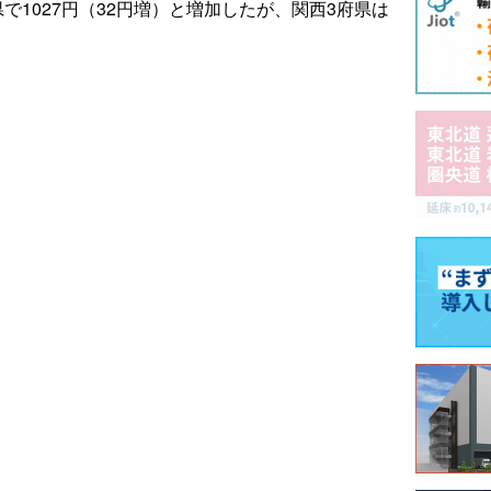
で1027円（32円増）と増加したが、関西3府県は