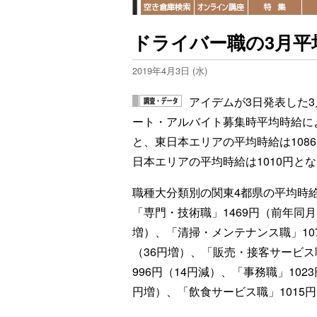
ドライバー職の3月平
2019年4月3日 (水)
アイデムが3日発表した3
ート・アルバイト募集時平均時給に
と、東日本エリアの平均時給は108
日本エリアの平均時給は1010円と
職種大分類別の関東4都県の平均時
「専門・技術職」1469円（前年同月
増）、「清掃・メンテナンス職」10
（36円増）、「販売・接客サービス
996円（14円減）、「事務職」1023
円増）、「飲食サービス職」1015円