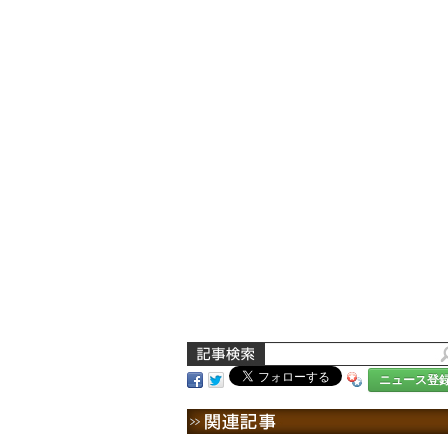
ニュース登