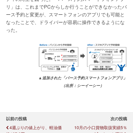
リ」は、これまでPCからしか行うことができなかったバ
ース予約と変更が、スマートフォンのアプリでも可能と
なったことで、ドライバーが容易に操作できるようにな
った。
▲追加された「バース予約スマートフォンアプリ」
（出所：シーイーシー）
以前の投稿
次の投稿
4週ぶりの値上がり、軽油価
10月の小口貨物取扱実績5％