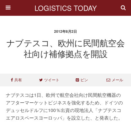
LOGISTICS TODAY
2012年8月2日
ナブテスコ、欧州に民間航空会
社向け補修拠点を開設
共有
ツイート
ピン
メール
ナブテスコは1日、欧州で航空会社向け民間航空機器の
アフターマーケットビジネスを強化するため、ドイツの
デュッセルドルフに100％出資の現地法人「ナブテスコ
エアロスペースヨーロッパ」を設立した、と発表した。