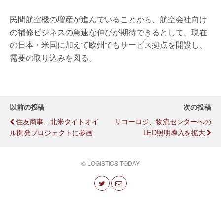
民間航空機の増産が進んでいることから、航空会社向け
の補修ビジネスの急速な伸びが期待できるとして、現在
の日本・米国に加えて欧州でもサービス拠点を開設し、
需要の取り込みを図る。
以前の投稿
次の投稿
住友商事、北米タイトオイ
リコーロジ、物流センターへの
ル開発プロジェクトに参画
LED照明導入を拡大
© LOGISTICS TODAY