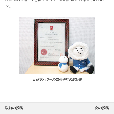
ン。
▲日本ハラール協会発行の認証書
以前の投稿
次の投稿