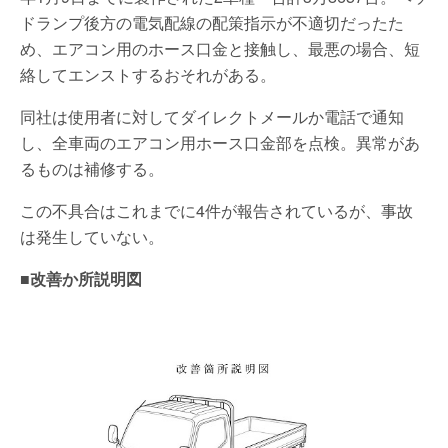
ドランプ後方の電気配線の配策指示が不適切だったた
め、エアコン用のホース口金と接触し、最悪の場合、短
絡してエンストするおそれがある。
同社は使用者に対してダイレクトメールか電話で通知
し、全車両のエアコン用ホース口金部を点検。異常があ
るものは補修する。
この不具合はこれまでに4件が報告されているが、事故
は発生していない。
■改善か所説明図