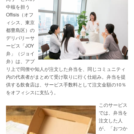
中核を担う
Offisis（オフ
ィシス、東京
都豊島区）の
デリバリーサ
ービス「JOY
弁」（ジョイ
弁）は、アプ
リ上で同僚や知人が注文した弁当を、同じコミュニティ
内の代表者がまとめて受け取りに行く仕組み。弁当を提
供する飲食店は、サービス手数料として注文金額の10％
をオフィシスに支払う。
このサービス
では、弁当を
注文した人
が、「おつか