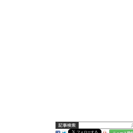
ニュース登