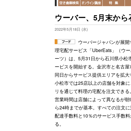
ウーバー、5月末から
2022年5月18日 (水)
ウーバージャパンが展開
理宅配サービス「UberEats」（ウ
ーツ）は、5月31日から石川県小松
ービスを開始する。金沢市と名古屋
同日からサービス提供エリアを拡大
小松市では25店以上の店舗を対象に
リを通じて料理の宅配を注文できる
営業時間は店舗によって異なるが朝
ら24時までが基本。すべての注文に
配達手数料と10％のサービス手数料
る。