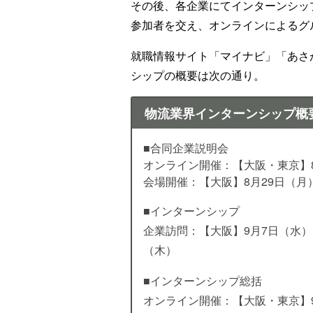
その後、各企業にてインターンシッ
参加者を交え、オンラインによるグ
就職情報サイト「マイナビ」「あさ
シップの概要は次の通り。
物流業界インターンシップ概
■合同企業説明会
オンライン開催：【大阪・東京】8
会場開催：【大阪】8月29日（月
■インターンシップ
企業訪問：【大阪】9月7日（水）
（木）
■インターンシップ総括
オンライン開催：【大阪・東京】9