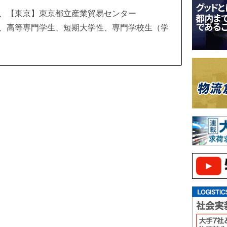
、【東京】東京都立産業貿易センター
、高等専門学生、短期大学性、専門学校生（学