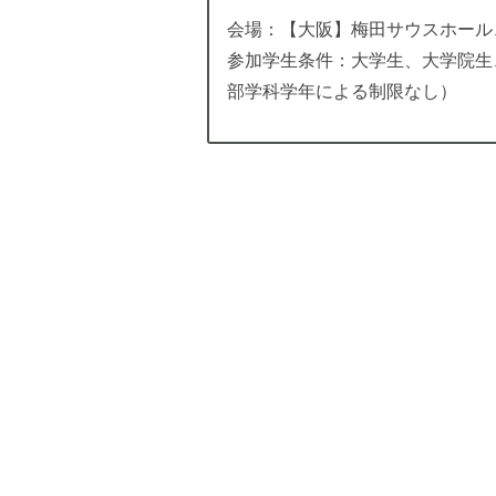
会場：【大阪】梅田サウスホール
参加学生条件：大学生、大学院生
部学科学年による制限なし）