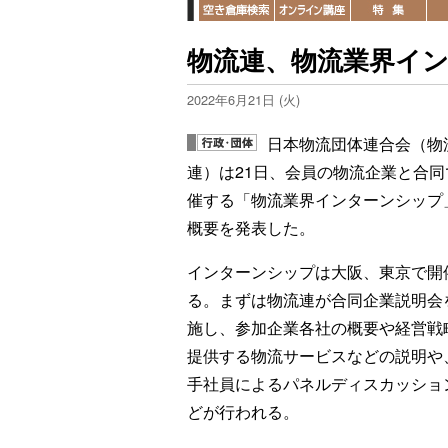
物流連、物流業界イ
2022年6月21日 (火)
日本物流団体連合会（物
連）は21日、会員の物流企業と合同
催する「物流業界インターンシップ
概要を発表した。
インターンシップは大阪、東京で開
る。まずは物流連が合同企業説明会
施し、参加企業各社の概要や経営戦
提供する物流サービスなどの説明や
手社員によるパネルディスカッショ
どが行われる。