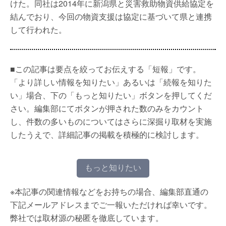
けた。同社は2014年に新潟県と災害救助物資供給協定を
結んでおり、今回の物資支援は協定に基づいて県と連携
して行われた。
■この記事は要点を絞ってお伝えする「短報」です。
「より詳しい情報を知りたい」あるいは「続報を知りた
い」場合、下の「もっと知りたい」ボタンを押してくだ
さい。編集部にてボタンが押された数のみをカウント
し、件数の多いものについてはさらに深掘り取材を実施
したうえで、詳細記事の掲載を積極的に検討します。
もっと知りたい
※本記事の関連情報などをお持ちの場合、編集部直通の
下記メールアドレスまでご一報いただければ幸いです。
弊社では取材源の秘匿を徹底しています。