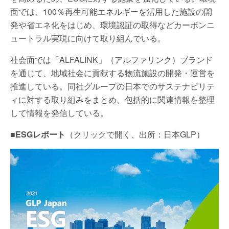
面では、100％再生可能エネルギーを活用した施設の開
発や省エネ化をはじめ、環境認証の取得などカーボンニ
ュートラル実現に向けて取り組んでいる。
社会面では「ALFALINK」（アルファリンク）ブランド
を通じて、地域社会に貢献する物流施設の開発・運営を
推進している。同社グループの日本でのサステナビリテ
ィに対する取り組みをまとめ、包括的に関連情報を整理
して情報を発信している。
■ESGレポート
（クリックで開く、出所：日本GLP）