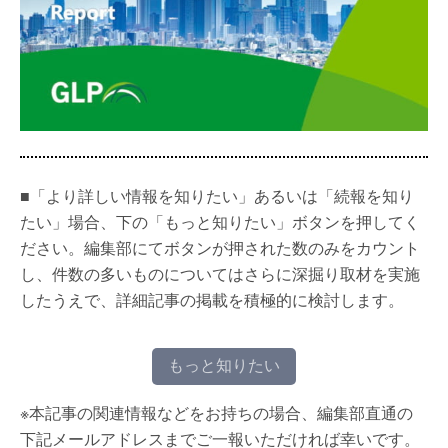
■「より詳しい情報を知りたい」あるいは「続報を知り
たい」場合、下の「もっと知りたい」ボタンを押してく
ださい。編集部にてボタンが押された数のみをカウント
し、件数の多いものについてはさらに深掘り取材を実施
したうえで、詳細記事の掲載を積極的に検討します。
もっと知りたい
※本記事の関連情報などをお持ちの場合、編集部直通の
下記メールアドレスまでご一報いただければ幸いです。