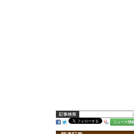
ニュース登