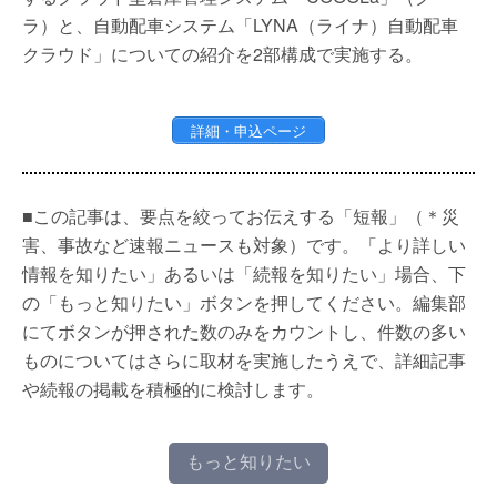
ラ）と、自動配車システム「LYNA（ライナ）自動配車
クラウド」についての紹介を2部構成で実施する。
詳細・申込ページ
■この記事は、要点を絞ってお伝えする「短報」（＊災
害、事故など速報ニュースも対象）です。「より詳しい
情報を知りたい」あるいは「続報を知りたい」場合、下
の「もっと知りたい」ボタンを押してください。編集部
にてボタンが押された数のみをカウントし、件数の多い
ものについてはさらに取材を実施したうえで、詳細記事
や続報の掲載を積極的に検討します。
もっと知りたい