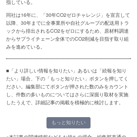
指している。
同社は16年に、「30年CO2ゼロチャレンジ」を宣言して
以降、30年までに全事業所や自社グループの配送用トラ
ックから排出されるCO2をゼロにするため、原材料調達
からサプライチェーン全体でのCO2削減を目指す取り組
みを進めている。
■「より詳しい情報を知りたい」あるいは「続報を知り
たい」場合、下の「もっと知りたい」ボタンを押してく
ださい。編集部にてボタンが押された数のみをカウント
し、件数の多いものについてはさらに深掘り取材を実施
したうえで、詳細記事の掲載を積極的に検討します。
もっと知りたい
※本記事の関連情報などをお持ちの場合、編集部直通の