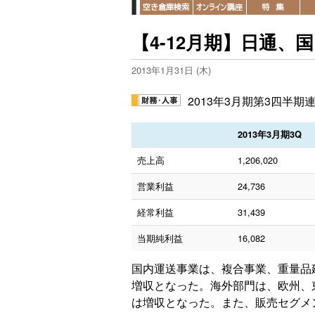
【4-12月期】日通
2013年1月31日 (木)
2013年3月期第3四半
2013年3月期3Q
売上高
1,206,020
営業利益
24,736
経常利益
31,439
当期純利益
16,082
国内運送事業は、複合事業、重量品
増収となった。海外部門は、欧州、
は増収となった。また、販売セグメ