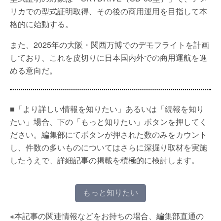
リカでの型式証明取得、その後の商用運用を目指して本
格的に始動する。
また、2025年の大阪・関西万博でのデモフライトを計画
しており、これを皮切りに日本国内外での商用運航を進
める意向だ。
■「より詳しい情報を知りたい」あるいは「続報を知り
たい」場合、下の「もっと知りたい」ボタンを押してく
ださい。編集部にてボタンが押された数のみをカウント
し、件数の多いものについてはさらに深掘り取材を実施
したうえで、詳細記事の掲載を積極的に検討します。
もっと知りたい
※本記事の関連情報などをお持ちの場合、編集部直通の