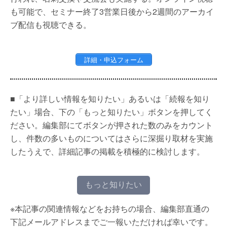
も可能で、セミナー終了3営業日後から2週間のアーカイ
ブ配信も視聴できる。
詳細・申込フォーム
■「より詳しい情報を知りたい」あるいは「続報を知り
たい」場合、下の「もっと知りたい」ボタンを押してく
ださい。編集部にてボタンが押された数のみをカウント
し、件数の多いものについてはさらに深掘り取材を実施
したうえで、詳細記事の掲載を積極的に検討します。
もっと知りたい
※本記事の関連情報などをお持ちの場合、編集部直通の
下記メールアドレスまでご一報いただければ幸いです。