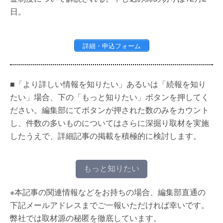
日。
詳細・申込フォーム
■「より詳しい情報を知りたい」あるいは「続報を知り
たい」場合、下の「もっと知りたい」ボタンを押してく
ださい。編集部にてボタンが押された数のみをカウント
し、件数の多いものについてはさらに深掘り取材を実施
したうえで、詳細記事の掲載を積極的に検討します。
もっと知りたい
※本記事の関連情報などをお持ちの場合、編集部直通の
下記メールアドレスまでご一報いただければ幸いです。
弊社では取材源の秘匿を徹底しています。