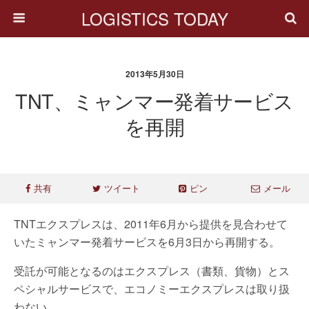
LOGISTICS TODAY
2013年5月30日
TNT、ミャンマー発着サービス
を再開
共有
ツイート
ピン
メール
TNTエクスプレスは、2011年6月から提供を見合わせて
いたミャンマー発着サービスを6月3日から再開する。
受託が可能となるのはエクスプレス（書類、貨物）とス
ペシャルサービスで、エコノミーエクスプレスは取り扱
わない。