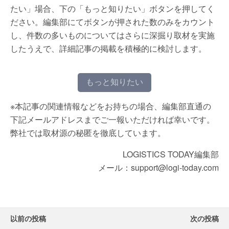
たい」場合、下の「もっと知りたい」ボタンを押してく
ださい。編集部にてボタンが押された数のみをカウント
し、件数の多いものについてはさらに深掘り取材を実施
したうえで、詳細記事の掲載を積極的に検討します。
もっと知りたい
※本記事の関連情報などをお持ちの場合、編集部直通の
下記メールアドレスまでご一報いただければ幸いです。
弊社では取材源の秘匿を徹底しています。
LOGISTICS TODAY編集部
メール：support@logi-today.com
以前の投稿
次の投稿