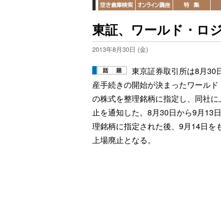
東証、ワールド・ロジ
2013年8月30日 (金)
東京証券取引所は8月30
産手続きの開始が決まったワールド
の株式を整理銘柄に指定し、同社に
止を通知した。8月30日から9月13
理銘柄に指定された後、9月14日を
上場廃止となる。