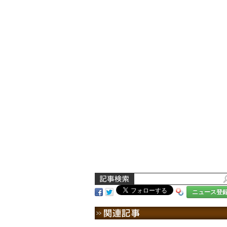
ニュース登