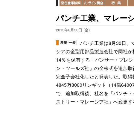
パンチ工業、マレー
2013年8月30日 (金)
パンチ工業は8月30日、
シアの金型用部品製造会社で同社が
14％を保有する「パンサー・プレシ
ン・ツールズ社」の全株式を追加取
完全子会社化したと発表した。取得
4845万8000リンギット（14億640
で、追加取得後、社名を「パンチ・
ストリー・マレーシア社」へ変更す