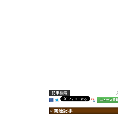
ニュース登