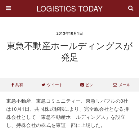
LOGISTICS TODAY
2013年10月1日
東急不動産ホールディングスが
発足
共有
ツイート
ピン
メール
東急不動産、東急コミュニティー、東急リバブルの3社
は10月1日、共同株式移転により、完全親会社となる持
株会社として「東急不動産ホールディングス」を設立
し、持株会社の株式を東証一部に上場した。