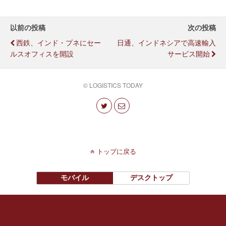
以前の投稿
次の投稿
西鉄、インド・プネにセー
日通、インドネシアで高速輸入
ルスオフィスを開設
サービス開始
© LOGISTICS TODAY
トップに戻る
モバイル
デスクトップ