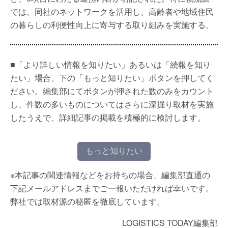
では、同社のネットワークを活用し、高齢者や地域住民
の暮らしの利便性向上に寄与する取り組みを実施する。
■「より詳しい情報を知りたい」あるいは「続報を知り
たい」場合、下の「もっと知りたい」ボタンを押してく
ださい。編集部にてボタンが押された数のみをカウント
し、件数の多いものについてはさらに深掘り取材を実施
したうえで、詳細記事の掲載を積極的に検討します。
もっと知りたい
※本記事の関連情報などをお持ちの場合、編集部直通の
下記メールアドレスまでご一報いただければ幸いです。
弊社では取材源の秘匿を徹底しています。
LOGISTICS TODAY編集部