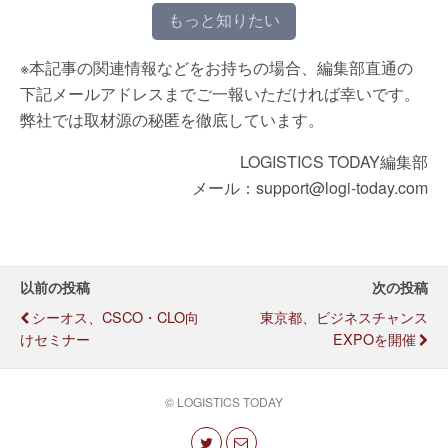
もっと知りたい
※本記事の関連情報などをお持ちの場合、編集部直通の
下記メールアドレスまでご一報いただければ幸いです。
弊社では取材源の秘匿を徹底しています。
LOGISTICS TODAY編集部
メール：support@logi-today.com
以前の投稿
次の投稿
シーオス、CSCO・CLO向
東京都、ビジネスチャンス
けセミナー
EXPOを開催
© LOGISTICS TODAY