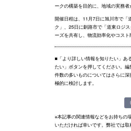
ークの構築を目的に、地域の実務者
開催日程は、11月7日に旭川市で「
ク」、25日に釧路市で「道東ロジ
ーズを共有し、物流効率化やコスト
■「より詳しい情報を知りたい」あ
たい」ボタンを押してください。編
件数の多いものについてはさらに深
極的に検討します。
※本記事の関連情報などをお持ちの
いただければ幸いです。弊社では取