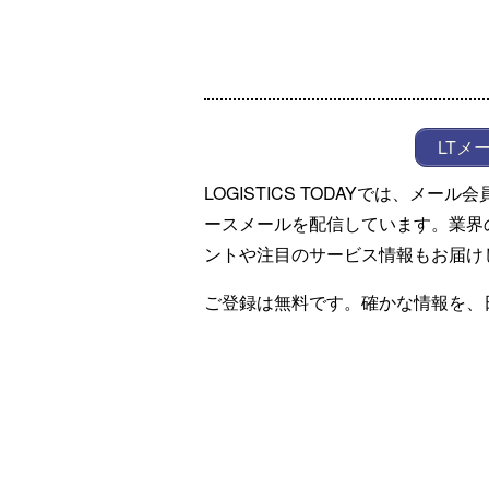
LTメ
LOGISTICS TODAYでは、メ
ースメールを配信しています。業界
ントや注目のサービス情報もお届け
ご登録は無料です。確かな情報を、