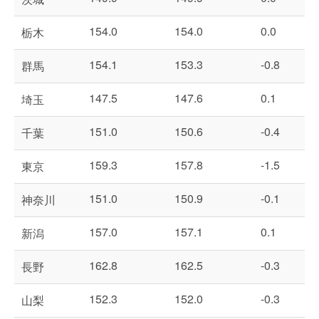
154.0
154.0
0.0
栃木
154.1
153.3
-0.8
群馬
147.5
147.6
0.1
埼玉
151.0
150.6
-0.4
千葉
159.3
157.8
-1.5
東京
151.0
150.9
-0.1
神奈川
157.0
157.1
0.1
新潟
162.8
162.5
-0.3
長野
152.3
152.0
-0.3
山梨