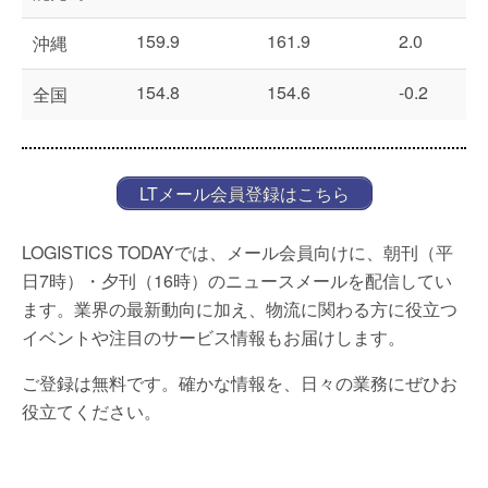
159.9
161.9
2.0
沖縄
154.8
154.6
-0.2
全国
LTメール会員登録はこちら
LOGISTICS TODAYでは、メール会員向けに、朝刊（平
日7時）・夕刊（16時）のニュースメールを配信してい
ます。業界の最新動向に加え、物流に関わる方に役立つ
イベントや注目のサービス情報もお届けします。
ご登録は無料です。確かな情報を、日々の業務にぜひお
役立てください。