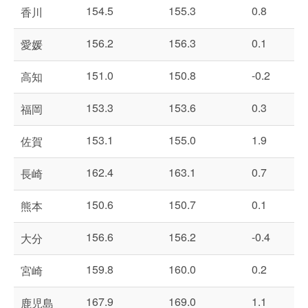
154.5
155.3
0.8
香川
156.2
156.3
0.1
愛媛
151.0
150.8
-0.2
高知
153.3
153.6
0.3
福岡
153.1
155.0
1.9
佐賀
162.4
163.1
0.7
長崎
150.6
150.7
0.1
熊本
156.6
156.2
-0.4
大分
159.8
160.0
0.2
宮崎
167.9
169.0
1.1
鹿児島