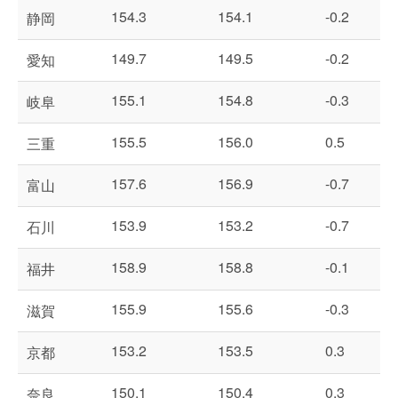
154.3
154.1
-0.2
静岡
149.7
149.5
-0.2
愛知
155.1
154.8
-0.3
岐阜
155.5
156.0
0.5
三重
157.6
156.9
-0.7
富山
153.9
153.2
-0.7
石川
158.9
158.8
-0.1
福井
155.9
155.6
-0.3
滋賀
153.2
153.5
0.3
京都
150.1
150.4
0.3
奈良