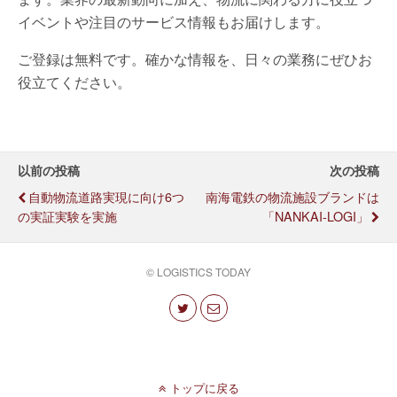
イベントや注目のサービス情報もお届けします。
ご登録は無料です。確かな情報を、日々の業務にぜひお
役立てください。
以前の投稿
次の投稿
自動物流道路実現に向け6つ
南海電鉄の物流施設ブランドは
の実証実験を実施
「NANKAI-LOGI」
© LOGISTICS TODAY
トップに戻る