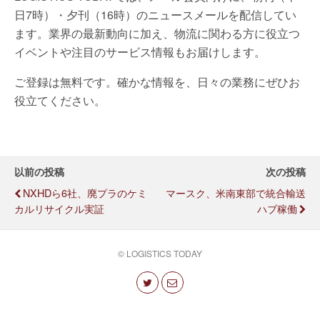
日7時）・夕刊（16時）のニュースメールを配信してい
ます。業界の最新動向に加え、物流に関わる方に役立つ
イベントや注目のサービス情報もお届けします。
ご登録は無料です。確かな情報を、日々の業務にぜひお
役立てください。
以前の投稿
次の投稿
NXHDら6社、廃プラのケミ
マースク、米南東部で統合輸送
カルリサイクル実証
ハブ稼働
© LOGISTICS TODAY