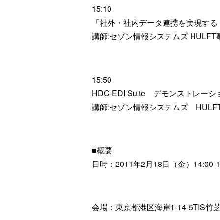
15:10
「社外・社内データ連携を実現する『HD
講師:セゾン情報システムズ HULF
15:50
HDC-EDI Suite デモンストレー
講師:セゾン情報システムズ HUL
■概要
日時：2011年2月18日（金）14:00-16
会場：東京都港区海岸1-14-5TIS竹