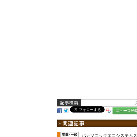
ニュース登
パナソニックエコシステム