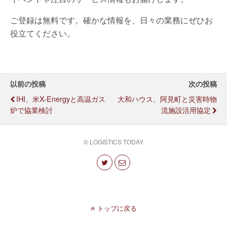
ご登録は無料です。確かな情報を、日々の業務にぜひお
役立てください。
以前の投稿
次の投稿
IHI、米X-Energyと高温ガス
大和ハウス、阿見町と災害時物
炉で協業検討
流施設活用協定
© LOGISTICS TODAY
トップに戻る