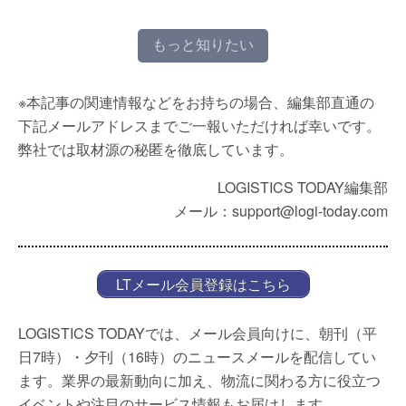
もっと知りたい
※本記事の関連情報などをお持ちの場合、編集部直通の
下記メールアドレスまでご一報いただければ幸いです。
弊社では取材源の秘匿を徹底しています。
LOGISTICS TODAY編集部
メール：support@logi-today.com
LTメール会員登録はこちら
LOGISTICS TODAYでは、メール会員向けに、朝刊（平
日7時）・夕刊（16時）のニュースメールを配信してい
ます。業界の最新動向に加え、物流に関わる方に役立つ
イベントや注目のサービス情報もお届けします。