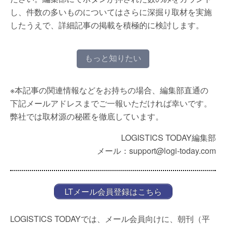
し、件数の多いものについてはさらに深掘り取材を実施
したうえで、詳細記事の掲載を積極的に検討します。
もっと知りたい
※本記事の関連情報などをお持ちの場合、編集部直通の
下記メールアドレスまでご一報いただければ幸いです。
弊社では取材源の秘匿を徹底しています。
LOGISTICS TODAY編集部
メール：support@logi-today.com
LTメール会員登録はこちら
LOGISTICS TODAYでは、メール会員向けに、朝刊（平