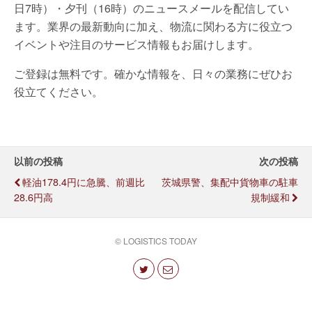
日7時）・夕刊（16時）のニュースメールを配信してい
ます。業界の最新動向に加え、物流に関わる方に役立つ
イベントや注目のサービス情報もお届けします。
ご登録は無料です。確かな情報を、日々の業務にぜひお
役立てください。
以前の投稿
次の投稿
軽油178.4円に急騰、前週比
茨城県警、集配中貨物車の駐車
28.6円高
規制緩和
© LOGISTICS TODAY